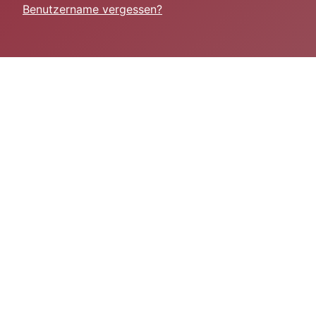
Benutzername vergessen?