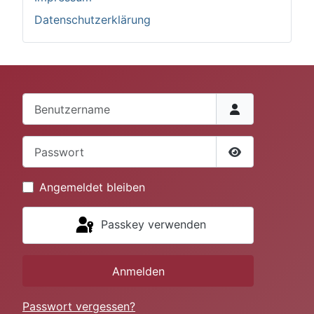
Datenschutzerklärung
Benutzername
Passwort
Passwort anze
Angemeldet bleiben
Passkey verwenden
Anmelden
Passwort vergessen?