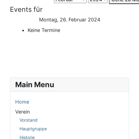
Events für
Montag, 26. Februar 2024
Keine Termine
Main Menu
Home
Verein
Vorstand
Hauptgruppe
Historie