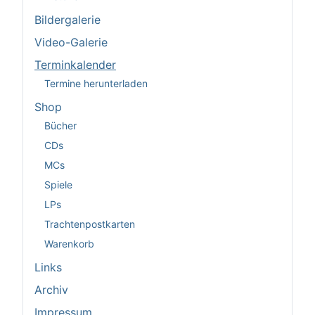
Bildergalerie
Video-Galerie
Terminkalender
Termine herunterladen
Shop
Bücher
CDs
MCs
Spiele
LPs
Trachtenpostkarten
Warenkorb
Links
Archiv
Impressum