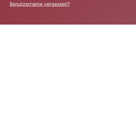
Benutzername vergessen?