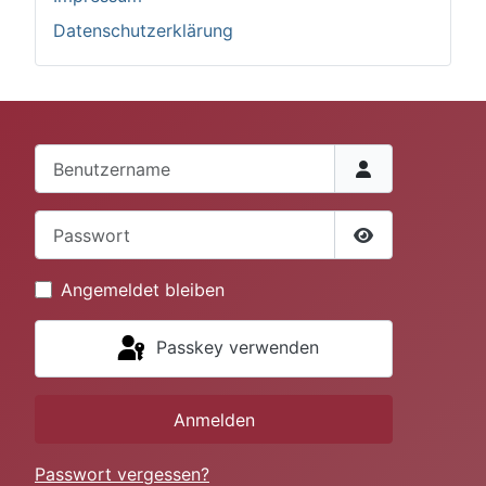
Datenschutzerklärung
Benutzername
Passwort
Passwort anze
Angemeldet bleiben
Passkey verwenden
Anmelden
Passwort vergessen?