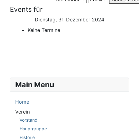
Events für
Dienstag, 31. Dezember 2024
Keine Termine
Main Menu
Home
Verein
Vorstand
Hauptgruppe
Historie