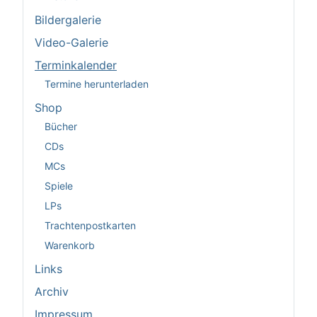
Bildergalerie
Video-Galerie
Terminkalender
Termine herunterladen
Shop
Bücher
CDs
MCs
Spiele
LPs
Trachtenpostkarten
Warenkorb
Links
Archiv
Impressum