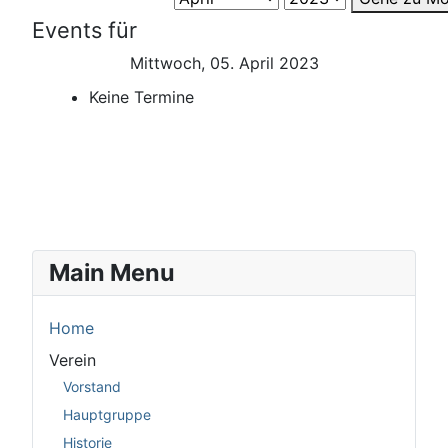
Events für
Mittwoch, 05. April 2023
Keine Termine
Main Menu
Home
Verein
Vorstand
Hauptgruppe
Historie