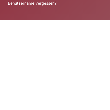
Benutzername vergessen?