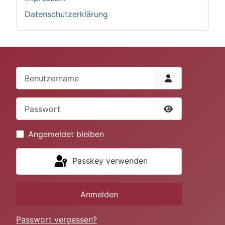
Datenschutzerklärung
Benutzername
Passwort
Passwort anze
Angemeldet bleiben
Passkey verwenden
Anmelden
Passwort vergessen?