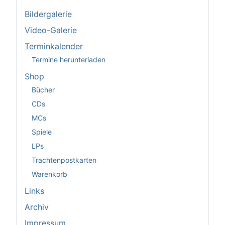
Bildergalerie
Video-Galerie
Terminkalender
Termine herunterladen
Shop
Bücher
CDs
MCs
Spiele
LPs
Trachtenpostkarten
Warenkorb
Links
Archiv
Impressum