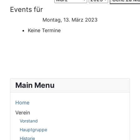
Events für
Montag, 13. März 2023
Keine Termine
Main Menu
Home
Verein
Vorstand
Hauptgruppe
Historie