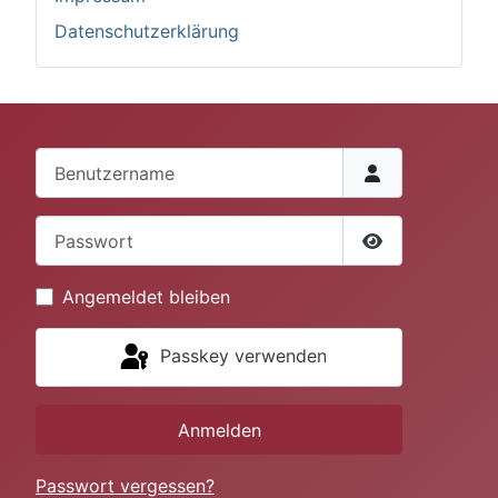
Datenschutzerklärung
Benutzername
Passwort
Passwort anze
Angemeldet bleiben
Passkey verwenden
Anmelden
Passwort vergessen?