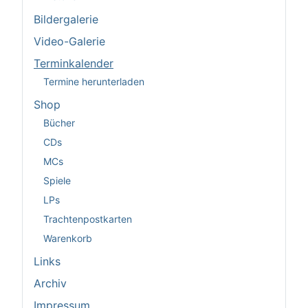
Bildergalerie
Video-Galerie
Terminkalender
Termine herunterladen
Shop
Bücher
CDs
MCs
Spiele
LPs
Trachtenpostkarten
Warenkorb
Links
Archiv
Impressum