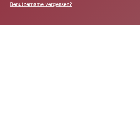
Benutzername vergessen?