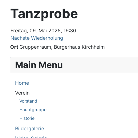
Tanzprobe
Freitag, 09. Mai 2025, 19:30
Nächste Wiederholung
Ort
Gruppenraum, Bürgerhaus Kirchheim
Main Menu
Home
Verein
Vorstand
Hauptgruppe
Historie
Bildergalerie