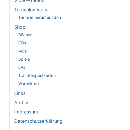
Video-Galerie
Terminkalender
Termine herunterladen
Shop
Bücher
CDs
MCs
Spiele
LPs
Trachtenpostkarten
Warenkorb
Links
Archiv
Impressum
Datenschutzerklärung