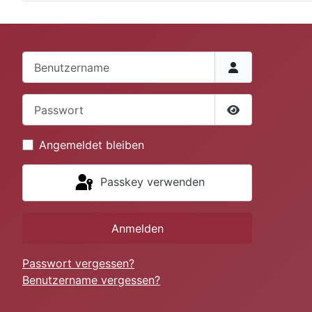
Benutzername
Passwort
Passwort anze
Angemeldet bleiben
Passkey verwenden
Anmelden
Passwort vergessen?
Benutzername vergessen?