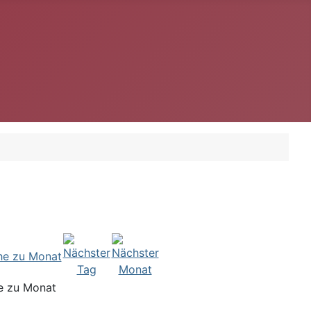
e zu Monat