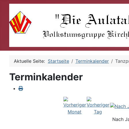
Aktuelle Seite:
Startseite
Terminkalender
Tanzp
Terminkalender
Nach J