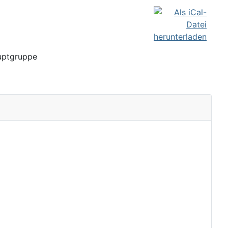
ptgruppe