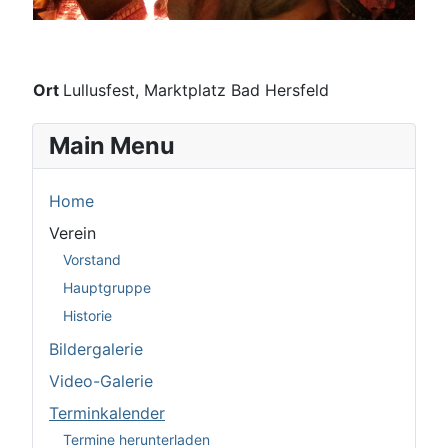
Ort
Lullusfest, Marktplatz Bad Hersfeld
Main Menu
Home
Verein
Vorstand
Hauptgruppe
Historie
Bildergalerie
Video-Galerie
Terminkalender
Termine herunterladen