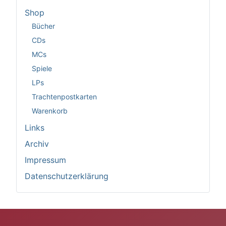
Shop
Bücher
CDs
MCs
Spiele
LPs
Trachtenpostkarten
Warenkorb
Links
Archiv
Impressum
Datenschutzerklärung