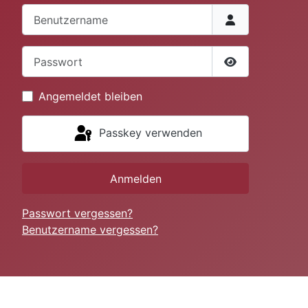
Benutzername
Passwort
Passwort anze
Angemeldet bleiben
Passkey verwenden
Anmelden
Passwort vergessen?
Benutzername vergessen?