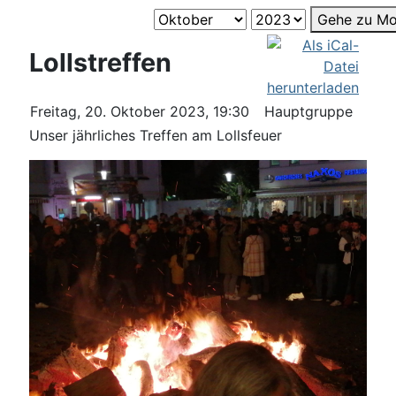
Gehe zu Mo
Lollstreffen
Freitag, 20. Oktober 2023, 19:30
Hauptgruppe
Unser jährliches Treffen am Lollsfeuer