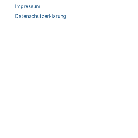
Impressum
Datenschutzerklärung