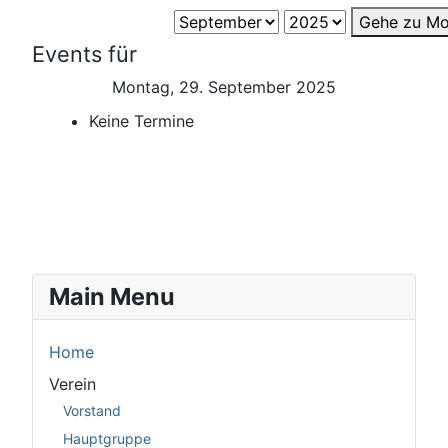
Gehe zu Mo
Events für
Montag, 29. September 2025
Keine Termine
Main Menu
Home
Verein
Vorstand
Hauptgruppe