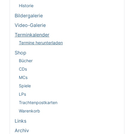
Historie
Bildergalerie
Video-Galerie
Terminkalender
Termine herunterladen
Shop
Bücher
CDs
MCs
Spiele
LPs
Trachtenpostkarten
Warenkorb
Links
Archiv