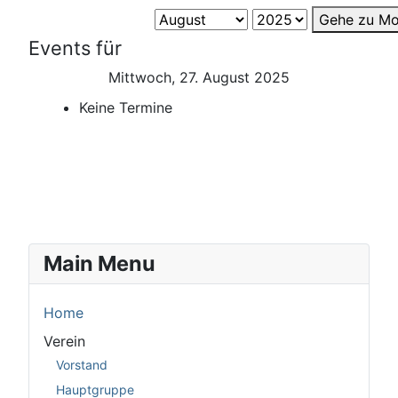
Gehe zu Mo
Events für
Mittwoch, 27. August 2025
Keine Termine
Main Menu
Home
Verein
Vorstand
Hauptgruppe