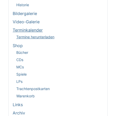
Historie
Bildergalerie
Video-Galerie
Terminkalender
Termine herunterladen
Shop
Bücher
CDs
MCs
Spiele
LPs
Trachtenpostkarten
Warenkorb
Links
Archiv