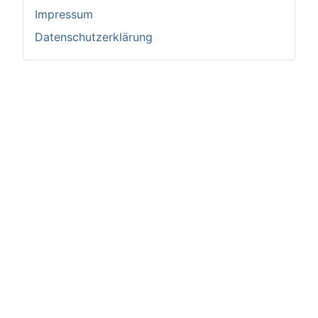
Impressum
Datenschutzerklärung