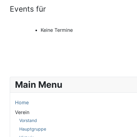
Events für
Keine Termine
Main Menu
Home
Verein
Vorstand
Hauptgruppe