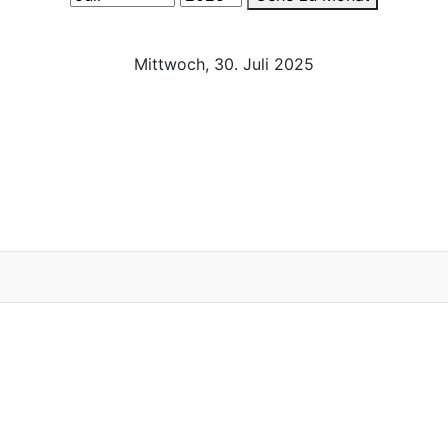
Mittwoch, 30. Juli 2025