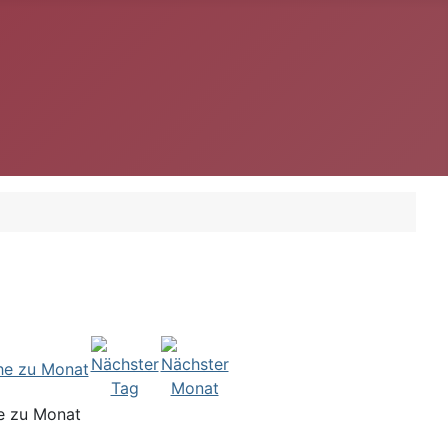
e zu Monat