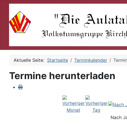
Aktuelle Seite:
Startseite
Terminkalender
Termi
Termine herunterladen
Nach J