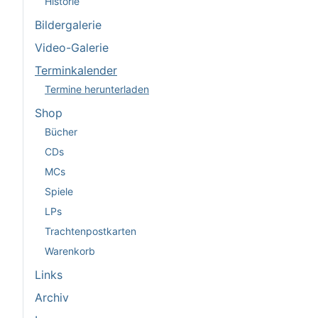
Historie
Bildergalerie
Video-Galerie
Terminkalender
Termine herunterladen
Shop
Bücher
CDs
MCs
Spiele
LPs
Trachtenpostkarten
Warenkorb
Links
Archiv