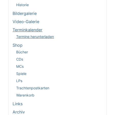
Historie
Bildergalerie
Video-Galerie
Terminkalender
Termine herunterladen
Shop
Bücher
CDs
MCs
Spiele
LPs
Trachtenpostkarten
Warenkorb
Links
Archiv