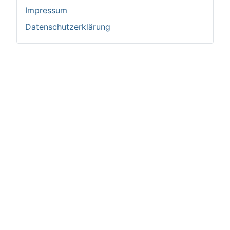
Impressum
Datenschutzerklärung