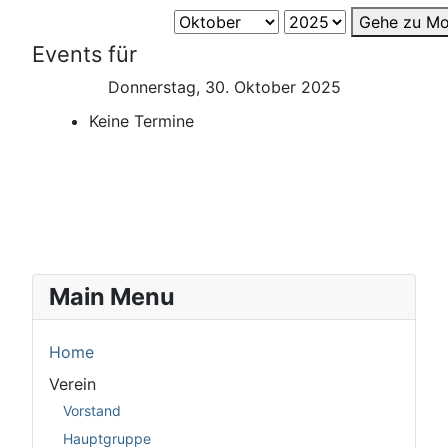
Gehe zu Mo
Events für
Donnerstag, 30. Oktober 2025
Keine Termine
Main Menu
Home
Verein
Vorstand
Hauptgruppe