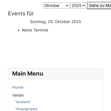
Gehe zu Mo
Events für
Sonntag, 26. Oktober 2025
Keine Termine
Main Menu
Home
Verein
Vorstand
Hauptgruppe