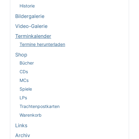
Historie
Bildergalerie
Video-Galerie
Terminkalender
Termine herunterladen
Shop
Bücher
CDs
MCs
Spiele
LPs
Trachtenpostkarten
Warenkorb
Links
Archiv