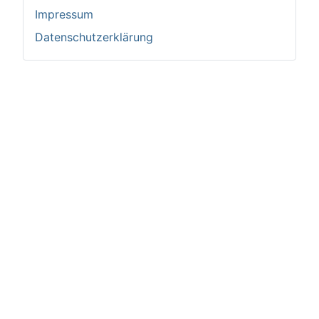
Impressum
Datenschutzerklärung