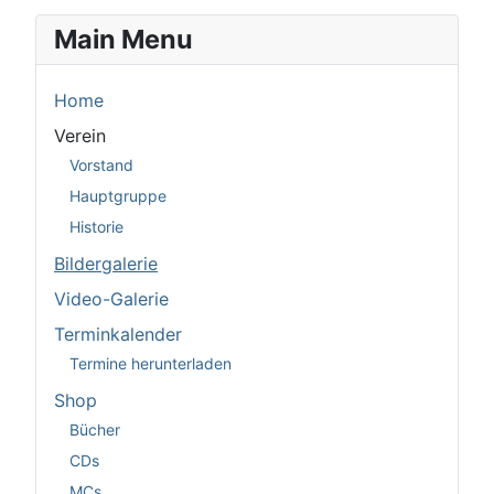
Main Menu
Home
Verein
Vorstand
Hauptgruppe
Historie
Bildergalerie
Video-Galerie
Terminkalender
Termine herunterladen
Shop
Bücher
CDs
MCs