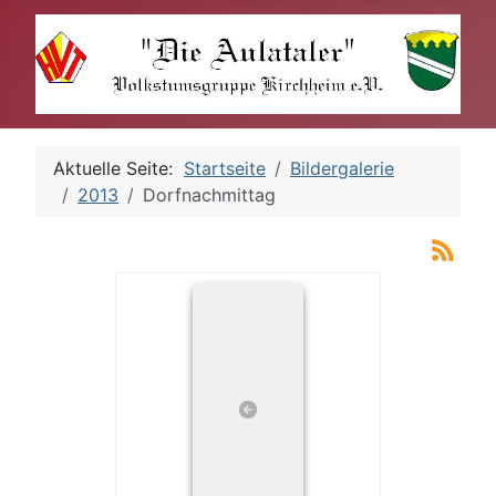
Aktuelle Seite:
Startseite
Bildergalerie
2013
Dorfnachmittag