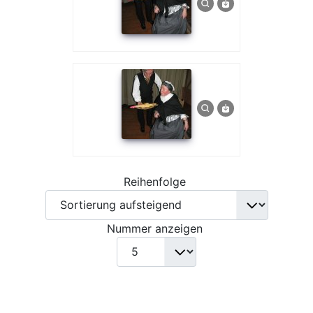
Reihenfolge
Nummer anzeigen