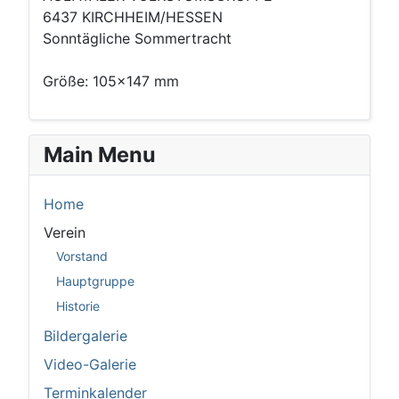
6437 KIRCHHEIM/HESSEN
Sonntägliche Sommertracht
Größe: 105x147 mm
Main Menu
Home
Verein
Vorstand
Hauptgruppe
Historie
Bildergalerie
Video-Galerie
Terminkalender