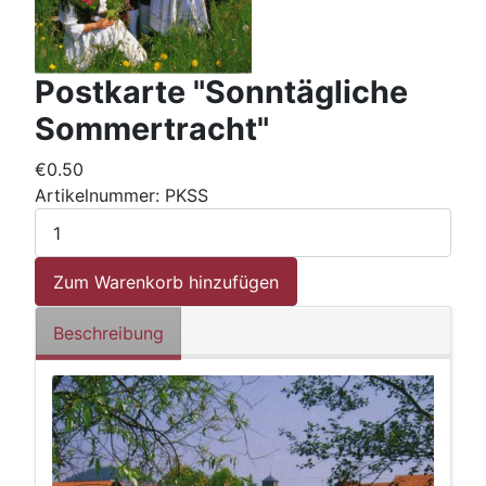
Postkarte "Sonntägliche
Sommertracht"
€0.50
Artikelnummer:
PKSS
Beschreibung