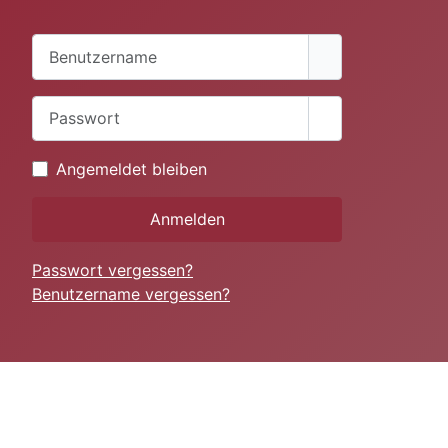
Benutzername
Passwort
Passwort anzei
Angemeldet bleiben
Anmelden
Passwort vergessen?
Benutzername vergessen?