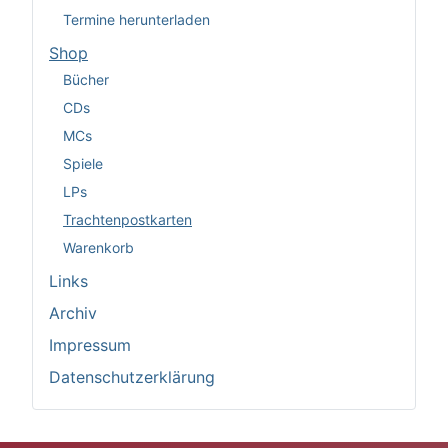
Termine herunterladen
Shop
Bücher
CDs
MCs
Spiele
LPs
Trachtenpostkarten
Warenkorb
Links
Archiv
Impressum
Datenschutzerklärung