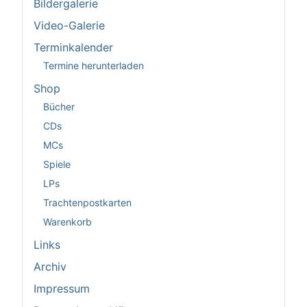
Bildergalerie
Video-Galerie
Terminkalender
Termine herunterladen
Shop
Bücher
CDs
MCs
Spiele
LPs
Trachtenpostkarten
Warenkorb
Links
Archiv
Impressum