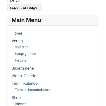
2027
Main Menu
Home
Verein
Vorstand
Hauptgruppe
Historie
Bildergalerie
Video-Galerie
Terminkalender
Termine herunterladen
Shop
Bücher