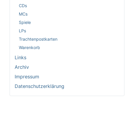
CDs
MCs
Spiele
LPs
Trachtenpostkarten
Warenkorb
Links
Archiv
Impressum
Datenschutzerklärung