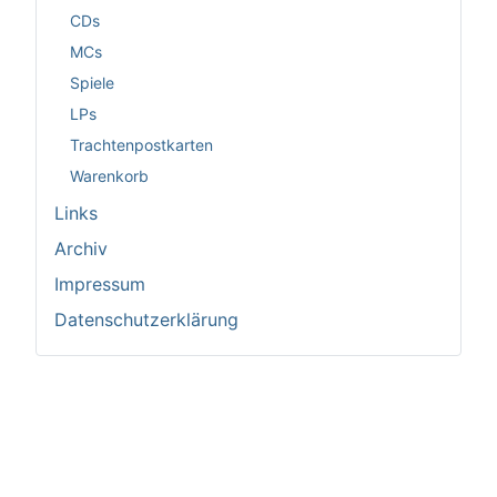
CDs
MCs
Spiele
LPs
Trachtenpostkarten
Warenkorb
Links
Archiv
Impressum
Datenschutzerklärung