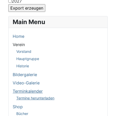
2027
Main Menu
Home
Verein
Vorstand
Hauptgruppe
Historie
Bildergalerie
Video-Galerie
Terminkalender
Termine herunterladen
Shop
Bücher