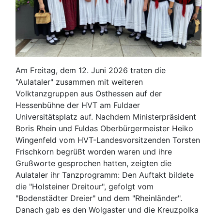
Am Freitag, dem 12. Juni 2026 traten die
"Aulataler" zusammen mit weiteren
Volktanzgruppen aus Osthessen auf der
Hessenbühne der HVT am Fuldaer
Universitätsplatz auf. Nachdem Ministerpräsident
Boris Rhein und Fuldas Oberbürgermeister Heiko
Wingenfeld vom HVT-Landesvorsitzenden Torsten
Frischkorn begrüßt worden waren und ihre
Grußworte gesprochen hatten, zeigten die
Aulataler ihr Tanzprogramm: Den Auftakt bildete
die "Holsteiner Dreitour", gefolgt vom
"Bodenstädter Dreier" und dem "Rheinländer".
Danach gab es den Wolgaster und die Kreuzpolka