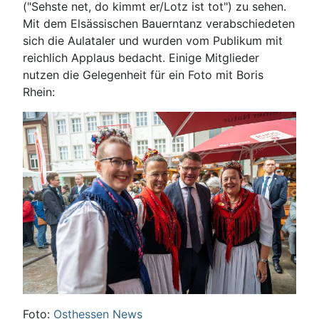
("Sehste net, do kimmt er/Lotz ist tot") zu sehen.
Mit dem Elsässischen Bauerntanz verabschiedeten
sich die Aulataler und wurden vom Publikum mit
reichlich Applaus bedacht. Einige Mitglieder
nutzen die Gelegenheit für ein Foto mit Boris
Rhein:
Foto:
Osthessen News