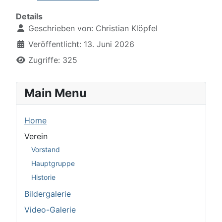
Details
Geschrieben von:
Christian Klöpfel
Veröffentlicht: 13. Juni 2026
Zugriffe: 325
Main Menu
Home
Verein
Vorstand
Hauptgruppe
Historie
Bildergalerie
Video-Galerie