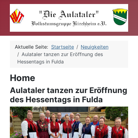
Aktuelle Seite:
Startseite
Neuigkeiten
Aulataler tanzen zur Eröffnung des
Hessentags in Fulda
Home
Aulataler tanzen zur Eröffnung
des Hessentags in Fulda